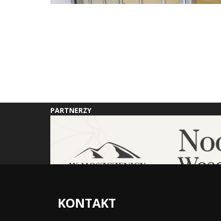
PARTNERZY
KONTAKT