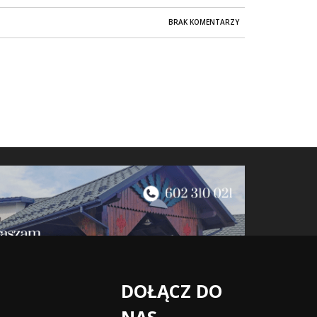
BRAK KOMENTARZY
DOŁĄCZ DO
NAS