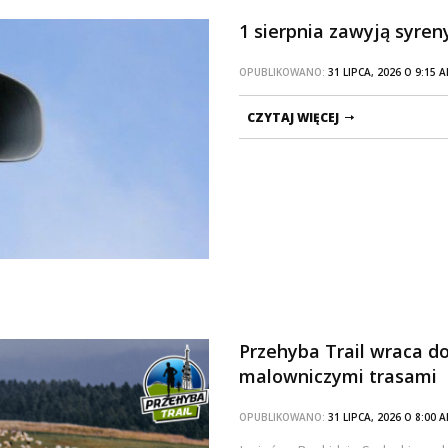
1 sierpnia zawyją syren
OPUBLIKOWANO:
31 LIPCA, 2026 O 9:15
CZYTAJ WIĘCEJ
Przehyba Trail wraca do
malowniczymi trasami
OPUBLIKOWANO:
31 LIPCA, 2026 O 8:00