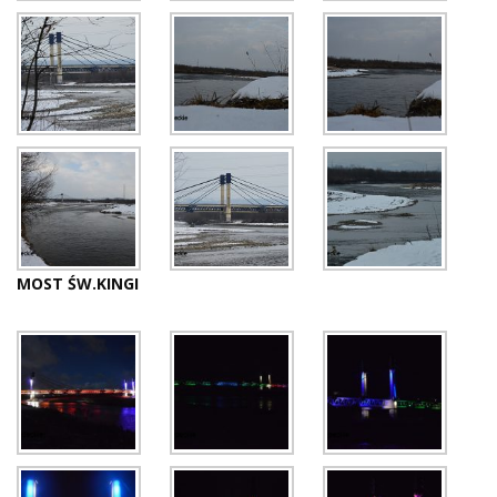
MOST ŚW.KINGI