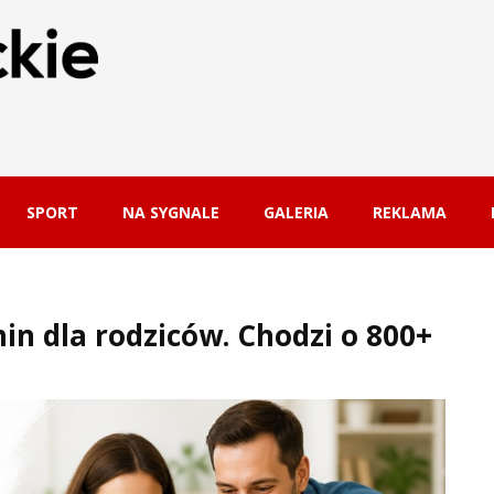
SPORT
NA SYGNALE
GALERIA
REKLAMA
n dla rodziców. Chodzi o 800+