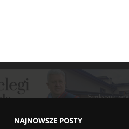
NAJNOWSZE POSTY