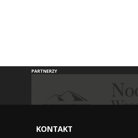
PARTNERZY
KONTAKT