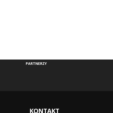
PARTNERZY
KONTAKT