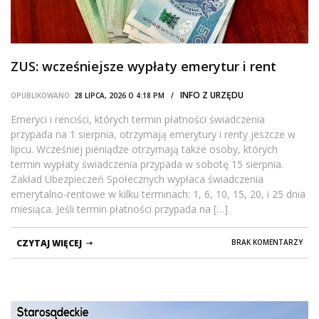
ZUS: wcześniejsze wypłaty emerytur i rent
INFO Z URZĘDU
OPUBLIKOWANO:
28 LIPCA, 2026 O 4:18 PM /
Emeryci i renciści, których termin płatności świadczenia
przypada na 1 sierpnia, otrzymają emerytury i renty jeszcze w
lipcu. Wcześniej pieniądze otrzymają także osoby, których
termin wypłaty świadczenia przypada w sobotę 15 sierpnia.
Zakład Ubezpieczeń Społecznych wypłaca świadczenia
emerytalno-rentowe w kilku terminach: 1, 6, 10, 15, 20, i 25 dnia
miesiąca. Jeśli termin płatności przypada na […]
CZYTAJ WIĘCEJ
BRAK KOMENTARZY