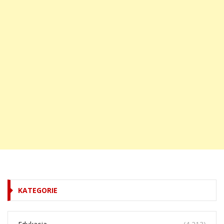
KATEGORIE