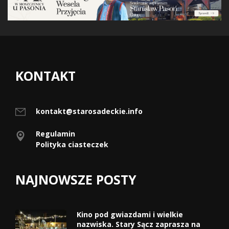
KONTAKT
kontakt@starosadeckie.info
Regulamin
Polityka ciasteczek
NAJNOWSZE POSTY
Kino pod gwiazdami i wielkie
nazwiska. Stary Sącz zaprasza na