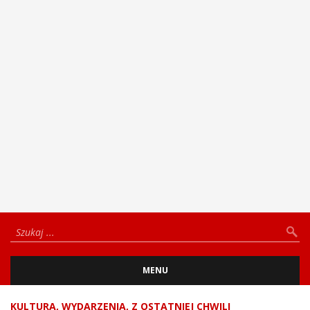
MENU
KULTURA
,
WYDARZENIA
,
Z OSTATNIEJ CHWILI