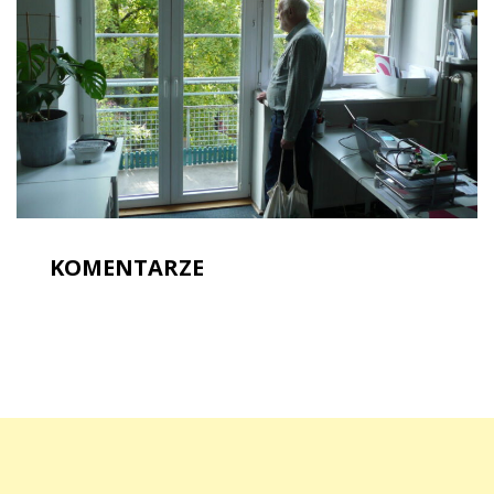
KOMENTARZE