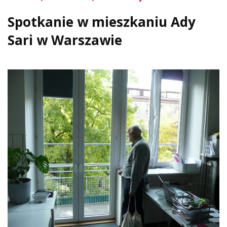
Spotkanie w mieszkaniu Ady
Sari w Warszawie