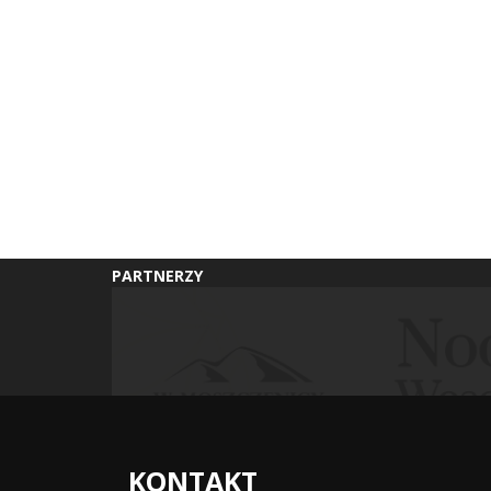
PARTNERZY
KONTAKT