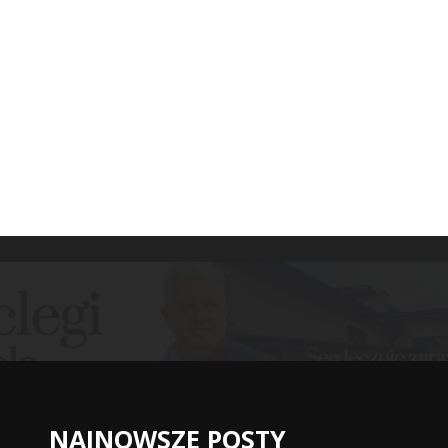
NAJNOWSZE POSTY