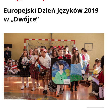
Europejski Dzień Języków 2019
w „Dwójce”