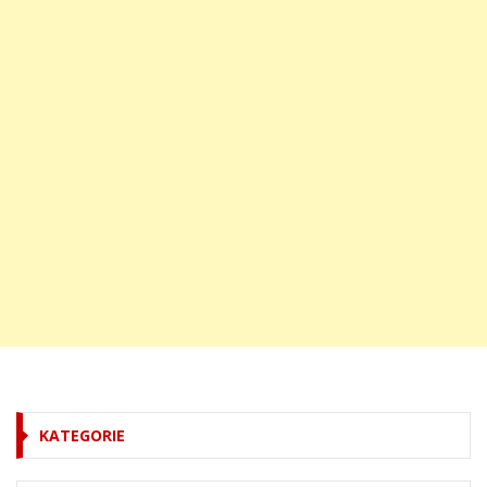
KATEGORIE