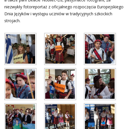
niezwykły fotoreportaż z oficjalnego rozpoczęcia Europejskiego
Dnia Języków i występu uczniów w tradycyjnych szkockich
strojach.