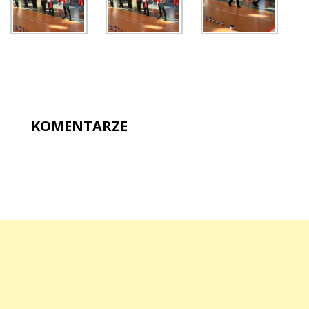
KOMENTARZE