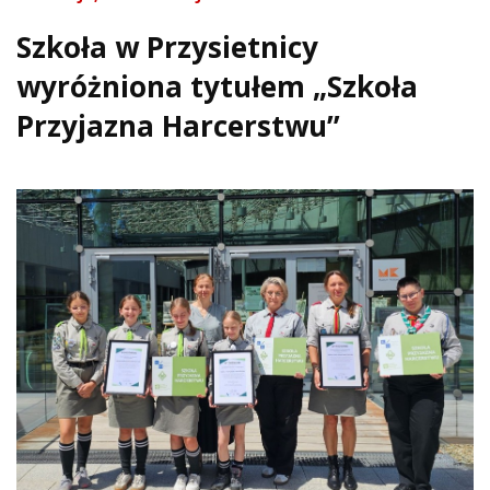
Szkoła w Przysietnicy
wyróżniona tytułem „Szkoła
Przyjazna Harcerstwu”