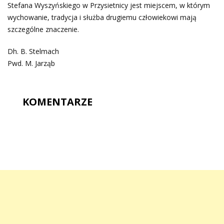
Stefana Wyszyńskiego w Przysietnicy jest miejscem, w którym
wychowanie, tradycja i służba drugiemu człowiekowi mają
szczególne znaczenie.
Dh. B. Stelmach
Pwd. M. Jarząb
KOMENTARZE