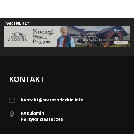
PARTNERZY
KONTAKT
kontakt@starosadeckie.info
Regulamin
Polityka ciasteczek