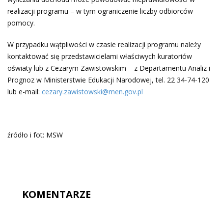
realizacji programu – w tym ograniczenie liczby odbiorców
pomocy.
W przypadku wątpliwości w czasie realizacji programu należy
kontaktować się przedstawicielami właściwych kuratoriów
oświaty lub z Cezarym Zawistowskim – z Departamentu Analiz i
Prognoz w Ministerstwie Edukacji Narodowej, tel. 22 34-74-120
lub e-mail:
cezary.zawistowski@men.gov.pl
źródło i fot: MSW
KOMENTARZE