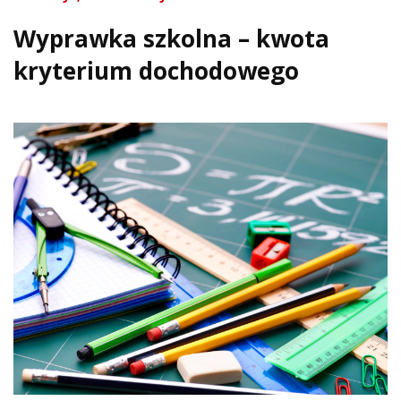
Wyprawka szkolna – kwota
kryterium dochodowego