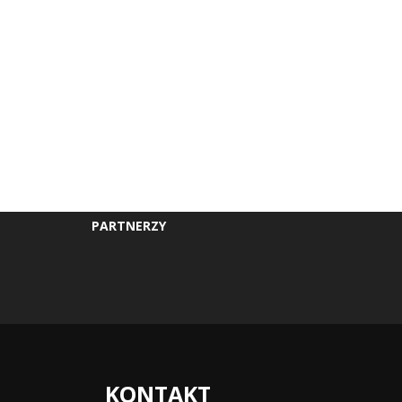
PARTNERZY
KONTAKT