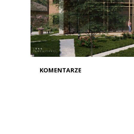
KOMENTARZE