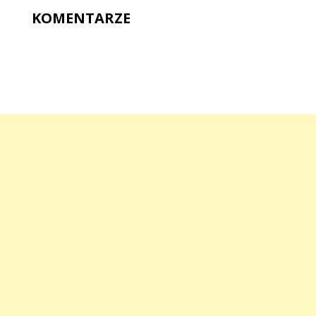
KOMENTARZE