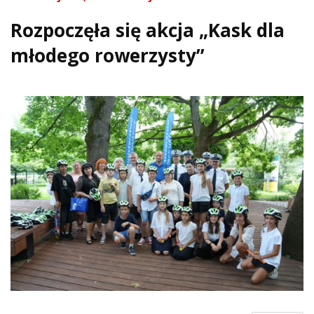
Rozpoczęła się akcja „Kask dla
młodego rowerzysty”