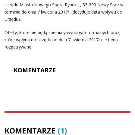
Urzędu Miasta Nowego Sącza Rynek 1, 33-300 Nowy Sącz w
terminie
do dnia 7 kwietnia 2017r
. (decyduje data wpływu do
Urzędu).
Oferty, które nie będą spełniały wymagań formalnych oraz,
które wpłyną do Urzędu po dniu 7 kwietnia 2017r nie będą
rozpatrywane.
KOMENTARZE
KOMENTARZE
(1)