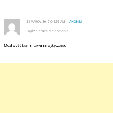
31 MARCA, 2017 O 6:55 AM
ANONIM
Będzie praca dla pociotka
Możliwość komentowania wyłączona.