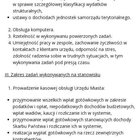
w sprawie szczegółowej klasyfikacji wydatków
strukturalnych,
ustawy o dochodach jednostek samorządu terytorialnego.
Obsługa komputera.
Rzetelność w wykonywaniu powierzonych zadań.
Umiejętność pracy w zespole, zachowanie życzliwości w
kontaktach z klientami urzędu, odporność na stres,
zdolność radzenia sobie w trudnych sytuacjach, w tym
wykonywania zadań pod presją czasu.
III. Zakres zadań wykonywanych na stanowisku
Prowadzenie kasowej obsługi Urzędu Miasta:
przyjmowanie wszelkich wpłat gotówkowych w zakresie
podatków i opłat, niepodatkowych dochodów budżetowych,
wpłat wadiów, kaucji i rozliczanie ich w systemie,
przyjmowanie wpłat gotówkowych stanowiących dochody
Skarbu Państwa i rozliczanie ich w systemie,
realizacja wypłat gotówkowych na rzecz zewnętrznych
kontrahentów.