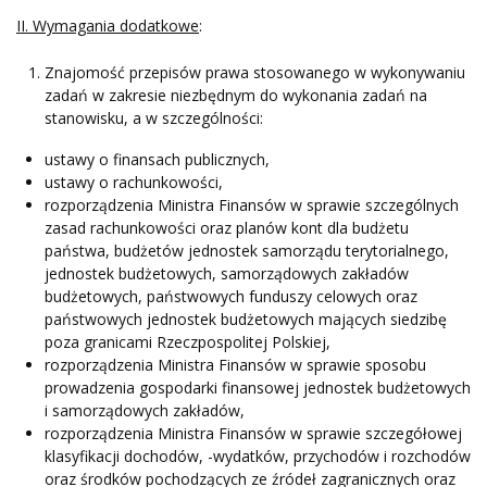
II. Wymagania dodatkowe
:
Znajomość przepisów prawa stosowanego w wykonywaniu
zadań w zakresie niezbędnym do wykonania zadań na
stanowisku, a w szczególności:
ustawy o finansach publicznych,
ustawy o rachunkowości,
rozporządzenia Ministra Finansów w sprawie szczególnych
zasad rachunkowości oraz planów kont dla budżetu
państwa, budżetów jednostek samorządu terytorialnego,
jednostek budżetowych, samorządowych zakładów
budżetowych, państwowych funduszy celowych oraz
państwowych jednostek budżetowych mających siedzibę
poza granicami Rzeczpospolitej Polskiej,
rozporządzenia Ministra Finansów w sprawie sposobu
prowadzenia gospodarki finansowej jednostek budżetowych
i samorządowych zakładów,
rozporządzenia Ministra Finansów w sprawie szczegółowej
klasyfikacji dochodów, -wydatków, przychodów i rozchodów
oraz środków pochodzących ze źródeł zagranicznych oraz