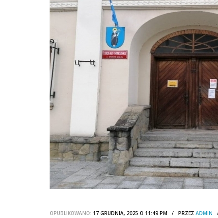
OPUBLIKOWANO:
17 GRUDNIA, 2025 O 11:49 PM / PRZEZ
ADMIN