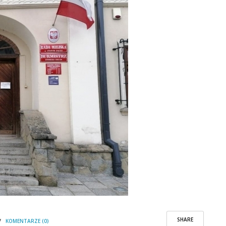
SHARE
/
KOMENTARZE (0)