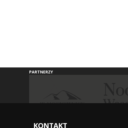
PARTNERZY
KONTAKT