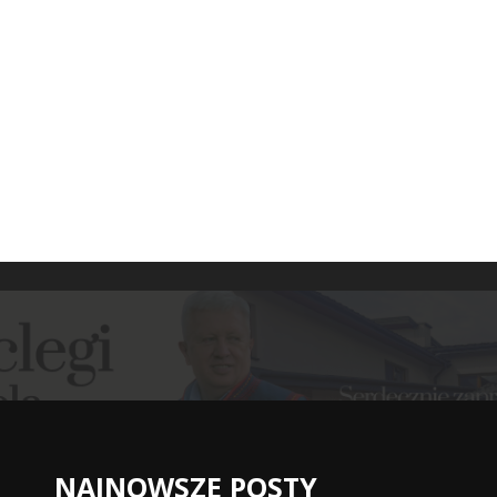
NAJNOWSZE POSTY