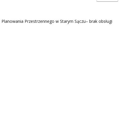
 Planowania Przestrzennego w Starym Sączu– brak obsługi