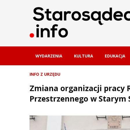
WYDARZENIA
KULTURA
EDUKACJA
INFO Z URZĘDU
Zmiana organizacji pracy 
Przestrzennego w Starym 