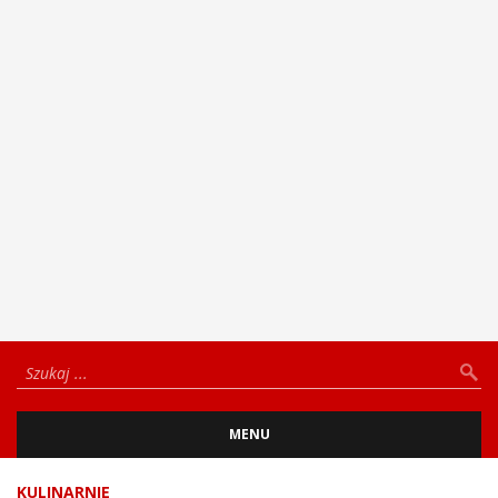
MENU
KULINARNIE