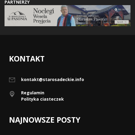
PARTNERZY
KONTAKT
kontakt@starosadeckie.info
Regulamin
Polityka ciasteczek
NAJNOWSZE POSTY