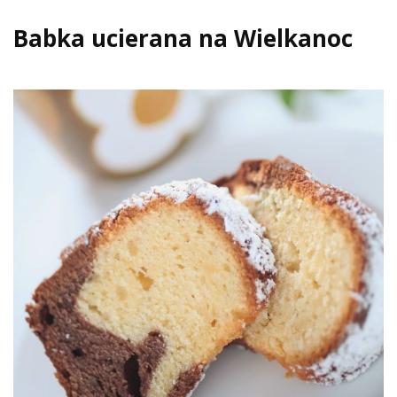
Babka ucierana na Wielkanoc