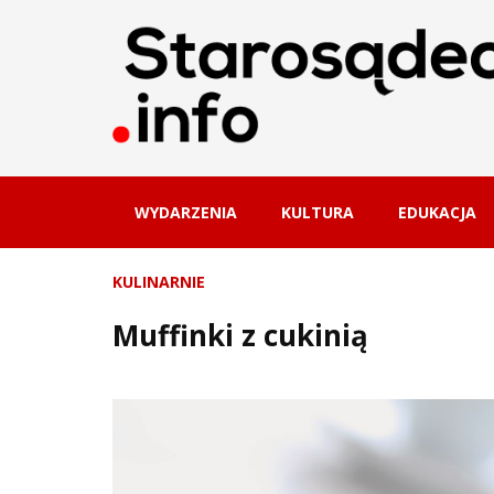
WYDARZENIA
KULTURA
EDUKACJA
KULINARNIE
Muffinki z cukinią