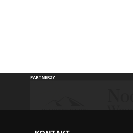
PARTNERZY
KONTAKT