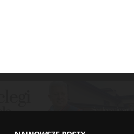
NAJNOWSZE POSTY