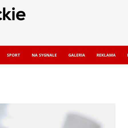
SPORT
NA SYGNALE
GALERIA
REKLAMA