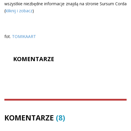
wszystkie niezbędne informacje znajdą na stronie Sursum Corda
(
kliknij i zobacz
)
fot.
TOMIKAART
KOMENTARZE
KOMENTARZE
(8)