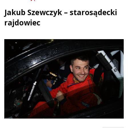
Jakub Szewczyk – starosądecki
rajdowiec