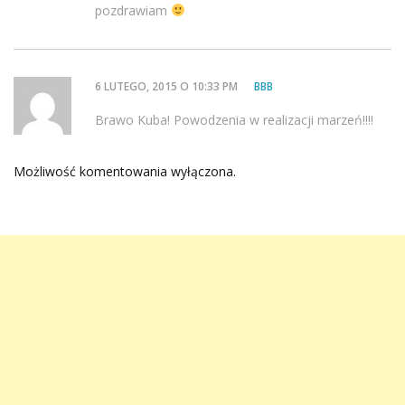
pozdrawiam
6 LUTEGO, 2015 O 10:33 PM
BBB
Brawo Kuba! Powodzenia w realizacji marzeń!!!!
Możliwość komentowania wyłączona.