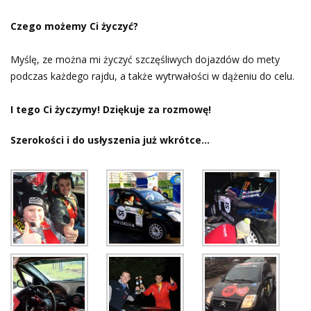
Czego możemy Ci życzyć?
Myślę, ze można mi życzyć szczęśliwych dojazdów do mety
podczas każdego rajdu, a także wytrwałości w dążeniu do celu.
I tego Ci życzymy! Dziękuje za rozmowę!
Szerokości i do usłyszenia już wkrótce…