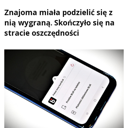
Znajoma miała podzielić się z
nią wygraną. Skończyło się na
stracie oszczędności