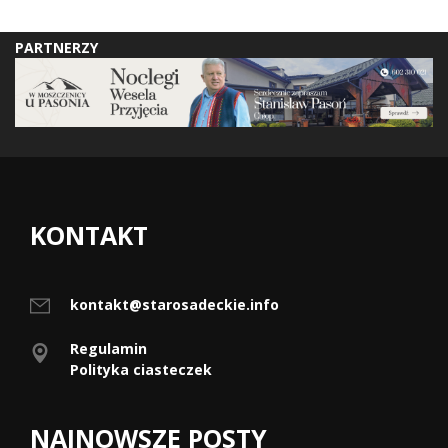
PARTNERZY
KONTAKT
kontakt@starosadeckie.info
Regulamin
Polityka ciasteczek
NAJNOWSZE POSTY