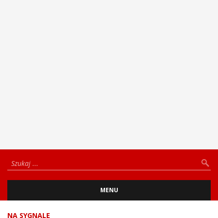
MENU
NA SYGNALE