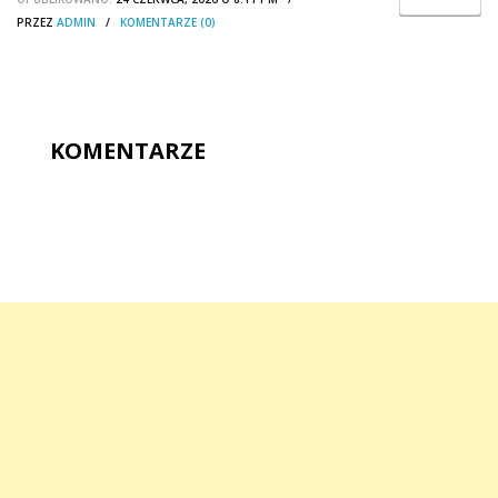
PRZEZ
ADMIN
/
KOMENTARZE (0)
KOMENTARZE