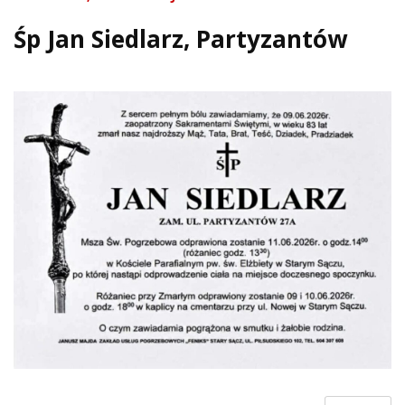
Śp Jan Siedlarz, Partyzantów