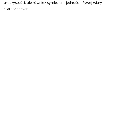
uroczystości, ale również symbolem jedności i żywej wiary
starosądeczan.