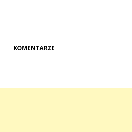
KOMENTARZE