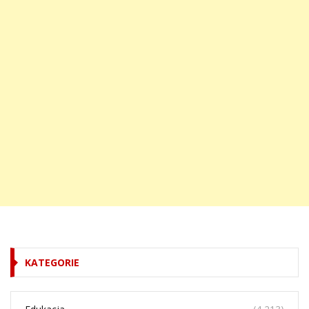
KATEGORIE