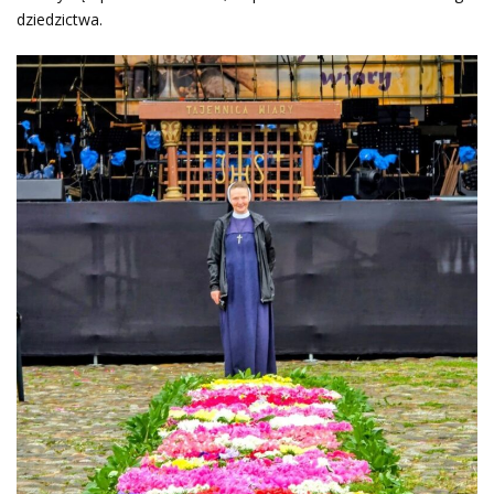
dziedzictwa.