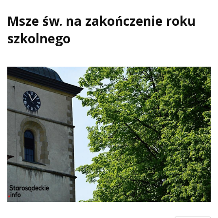
Msze św. na zakończenie roku
szkolnego