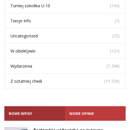
Turniej sokolika U-10
(143)
Twoje Info
(7)
Uncategorized
(72)
W obiektywie
(121)
Wydarzenia
(7 298)
Z ostatniej chwili
(19 729)
NOWE WPISY
NOWE OPINIE