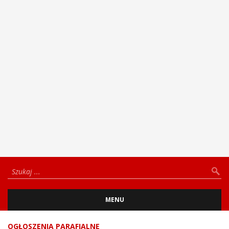
MENU
OGŁOSZENIA PARAFIALNE