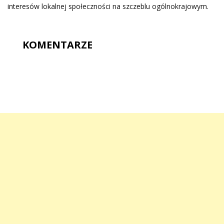
interesów lokalnej społeczności na szczeblu ogólnokrajowym.
KOMENTARZE