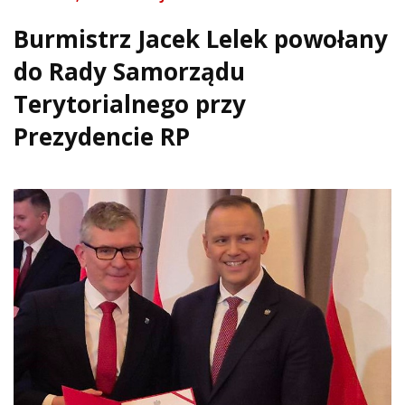
Burmistrz Jacek Lelek powołany
do Rady Samorządu
Terytorialnego przy
Prezydencie RP