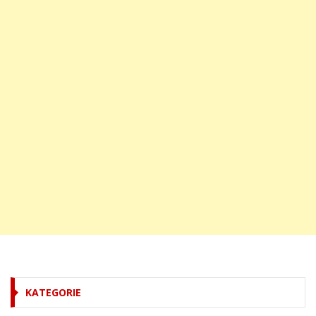
KATEGORIE