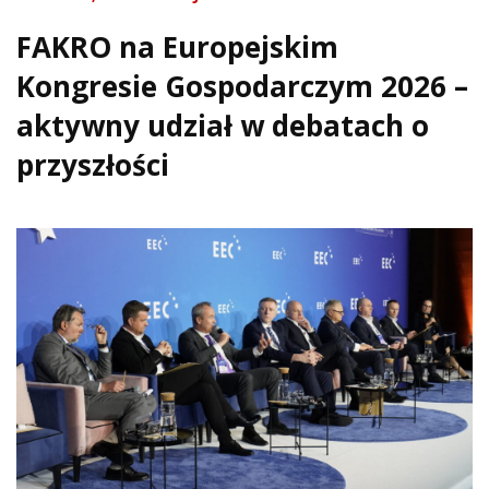
FAKRO na Europejskim
Kongresie Gospodarczym 2026 –
aktywny udział w debatach o
przyszłości