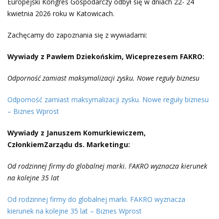
Europejski Kongres Gospodarczy odbył się w dniach 22- 24
kwietnia 2026 roku w Katowicach.
Zachęcamy do zapoznania się z wywiadami:
Wywiady z Pawłem Dziekońskim, Wiceprezesem FAKRO:
Odporność zamiast maksymalizacji zysku. Nowe reguły biznesu
Odporność zamiast maksymalizacji zysku. Nowe reguły biznesu
– Biznes Wprost
Wywiady z Januszem Komurkiewiczem,
CzłonkiemZarządu ds. Marketingu:
Od rodzinnej firmy do globalnej marki. FAKRO wyznacza kierunek
na kolejne 35 lat
Od rodzinnej firmy do globalnej marki. FAKRO wyznacza
kierunek na kolejne 35 lat – Biznes Wprost