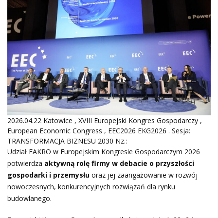
2026.04.22 Katowice , XVIII Europejski Kongres Gospodarczy ,
European Economic Congress , EEC2026 EKG2026 . Sesja:
TRANSFORMACJA BIZNESU 2030 Nz.:
Udział FAKRO w Europejskim Kongresie Gospodarczym 2026
potwierdza
aktywną rolę firmy w debacie o przyszłości
gospodarki i przemysłu
oraz jej zaangażowanie w rozwój
nowoczesnych, konkurencyjnych rozwiązań dla rynku
budowlanego.