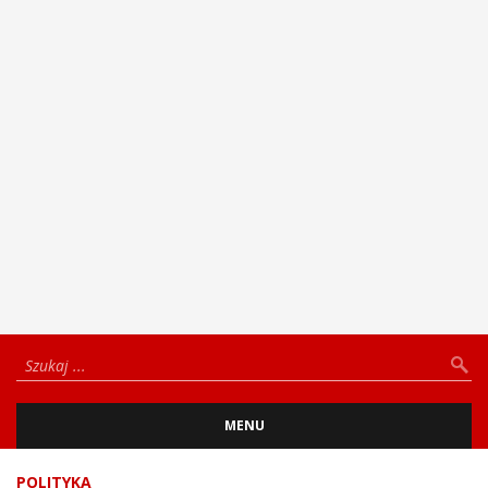
MENU
POLITYKA