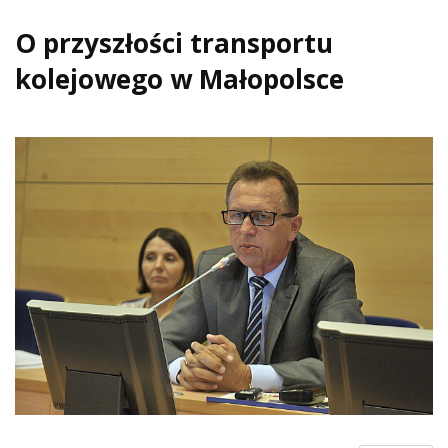
O przyszłości transportu
kolejowego w Małopolsce