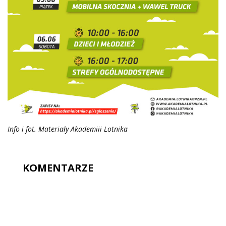
Info i fot. Materiały Akademiii Lotnika
KOMENTARZE