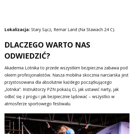
Lokalizacja:
Stary Sącz, Remar Land (Na Stawach 24 C).
DLACZEGO WARTO NAS
ODWIEDZIĆ?
Akademia Lotnika to przede wszystkim bezpieczna zabawa pod
okiem profesjonalistów. Nasza mobilna skocznia narciarska jest
przystosowana dla absolutnie każdego początkującego
„lotnika”. Instruktorzy PZN pokażą Ci, jak ustawić narty, jak
odbić się z progu i jak bezpiecznie lądować – wszystko w
atmosferze sportowego festiwalu.