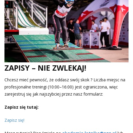
ZAPISY – NIE ZWLEKAJ!
Chcesz mieć pewność, że oddasz swój skok ? Liczba miejsc na
profesjonalne treningi (10:00–16:00) jest ograniczona, więc
zarejestruj się jak najszybciej przez nasz formularz:
Zapisz się tutaj:
Zapisz się!