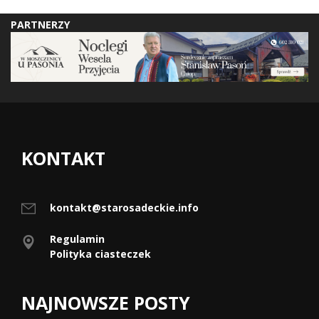
PARTNERZY
KONTAKT
kontakt@starosadeckie.info
Regulamin
Polityka ciasteczek
NAJNOWSZE POSTY