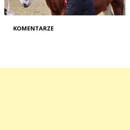
KOMENTARZE