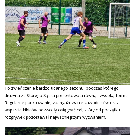
To zwieńczenie bardzo udanego sezonu, podczas którego
drużyna ze Starego Sącza prezentowała równą i wysoką formę.
Regularne punktowanie, zaangażowanie zawodników oraz
wsparcie kibiców pozwoliły osiągnąć cel, który od początku
rozgrywek pozostawał najważniejszym wyzwaniem.