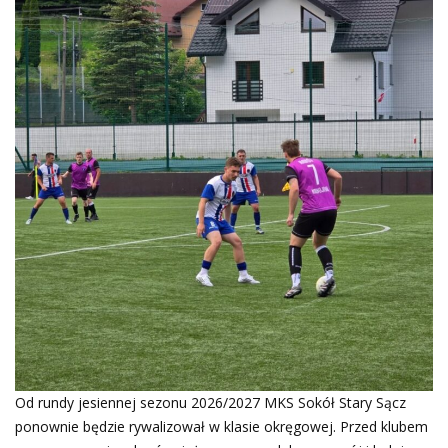
Od rundy jesiennej sezonu 2026/2027 MKS Sokół Stary Sącz
ponownie będzie rywalizował w klasie okręgowej. Przed klubem