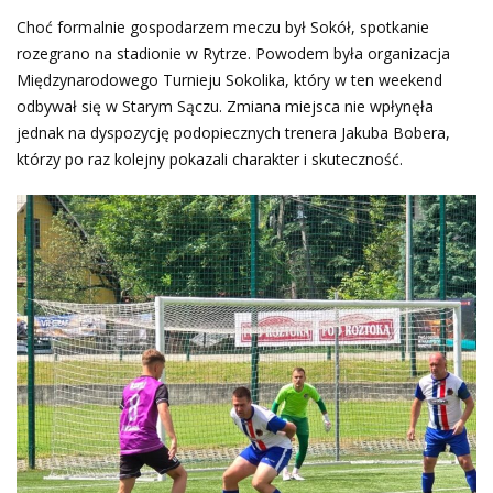
Choć formalnie gospodarzem meczu był Sokół, spotkanie
rozegrano na stadionie w Rytrze. Powodem była organizacja
Międzynarodowego Turnieju Sokolika, który w ten weekend
odbywał się w Starym Sączu. Zmiana miejsca nie wpłynęła
jednak na dyspozycję podopiecznych trenera Jakuba Bobera,
którzy po raz kolejny pokazali charakter i skuteczność.