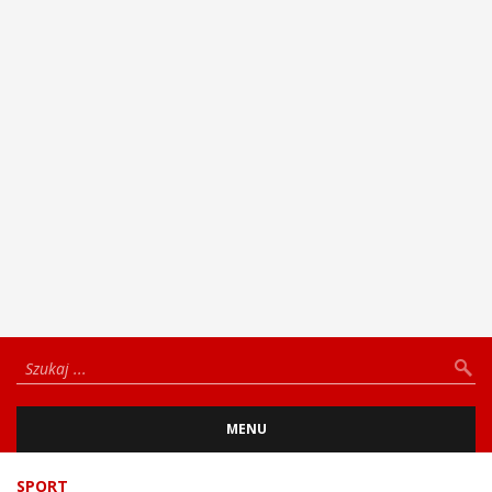
MENU
SPORT