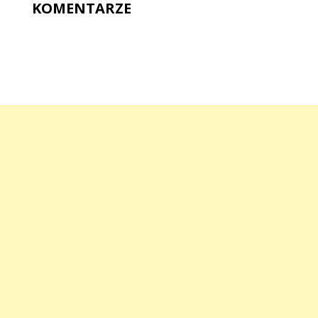
KOMENTARZE