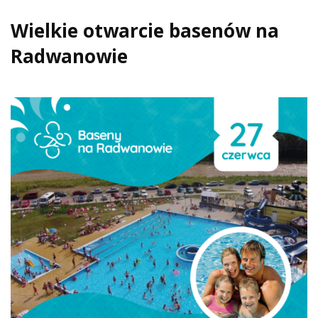
Wielkie otwarcie basenów na
Radwanowie