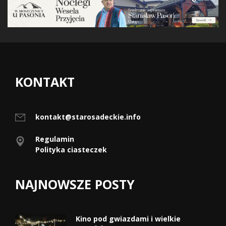
KONTAKT
kontakt@starosadeckie.info
Regulamin
Polityka ciasteczek
NAJNOWSZE POSTY
Kino pod gwiazdami i wielkie