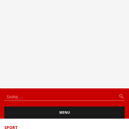
MENU
SPORT