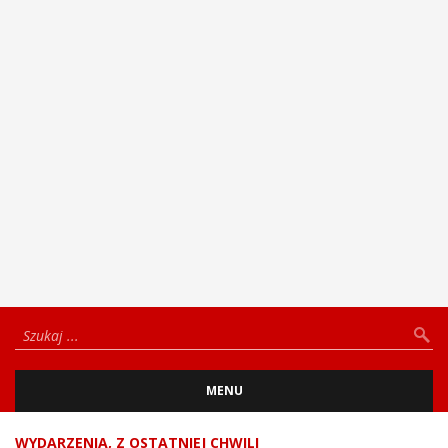
MENU
WYDARZENIA
,
Z OSTATNIEJ CHWILI