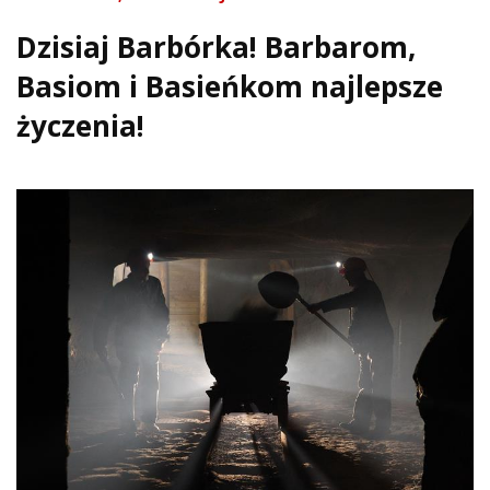
Dzisiaj Barbórka! Barbarom,
Basiom i Basieńkom najlepsze
życzenia!