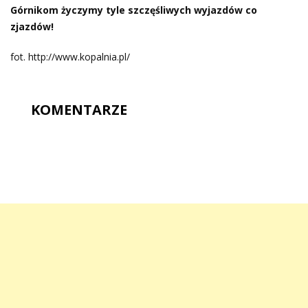
Górnikom życzymy tyle szczęśliwych wyjazdów co
zjazdów!
fot. http://www.kopalnia.pl/
KOMENTARZE