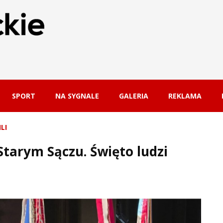
SPORT
NA SYGNALE
GALERIA
REKLAMA
LI
tarym Sączu. Święto ludzi