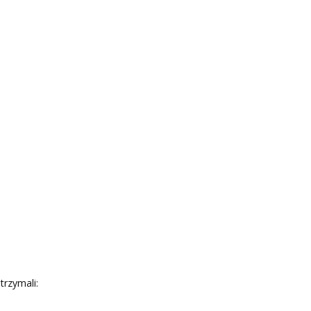
trzymali: