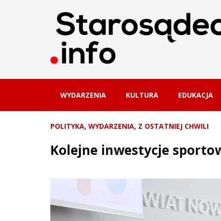
WYDARZENIA
KULTURA
EDUKACJA
POLITYKA
,
WYDARZENIA
,
Z OSTATNIEJ CHWILI
Kolejne inwestycje sporto