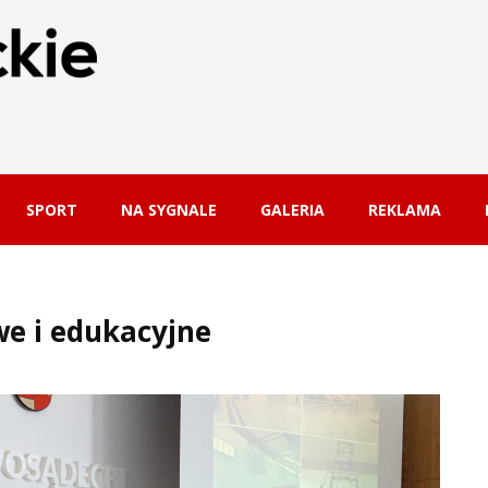
SPORT
NA SYGNALE
GALERIA
REKLAMA
we i edukacyjne