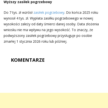
Wyższy zasiłek pogrzebowy
Do 7 tys. zł wzrósł
zasiłek pogrzebowy
. Do końca 2025 roku
wynosił 4 tys. zł. Wypłata zasiłku pogrzebowego w nowej
wysokości zależy od daty śmierci danej osoby. Data złożenia
wniosku nie ma wpływu na jego wysokość. To znaczy, że
podwyższony zasiłek pogrzebowy przysługuje po osobie
zmarłej 1 stycznia 2026 roku lub później.
KOMENTARZE