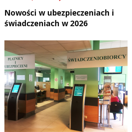
Nowości w ubezpieczeniach i
świadczeniach w 2026