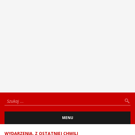
MENU
WYDARZENIA
,
Z OSTATNIEJ CHWILI