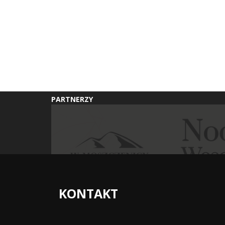
PARTNERZY
KONTAKT