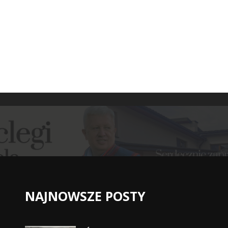
NAJNOWSZE POSTY