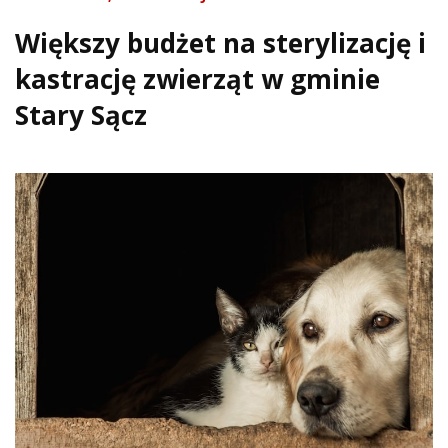
Większy budżet na sterylizację i
kastrację zwierząt w gminie
Stary Sącz