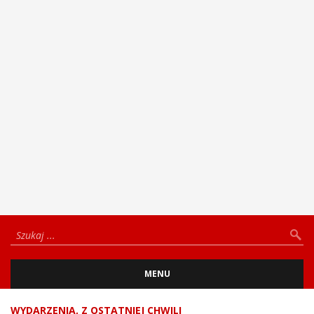
MENU
WYDARZENIA
,
Z OSTATNIEJ CHWILI