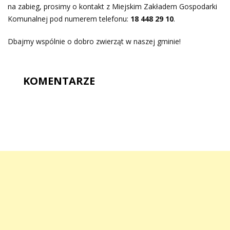
na zabieg, prosimy o kontakt z Miejskim Zakładem Gospodarki
Komunalnej pod numerem telefonu:
18 448 29 10
.
Dbajmy wspólnie o dobro zwierząt w naszej gminie!
KOMENTARZE