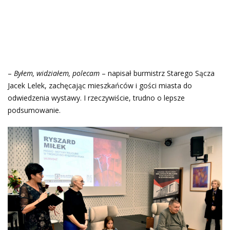
–
Byłem, widziałem, polecam
– napisał burmistrz Starego Sącza
Jacek Lelek, zachęcając mieszkańców i gości miasta do
odwiedzenia wystawy. I rzeczywiście, trudno o lepsze
podsumowanie.