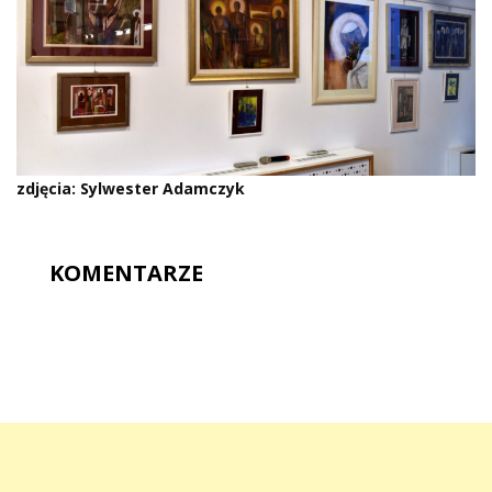
zdjęcia: Sylwester Adamczyk
KOMENTARZE