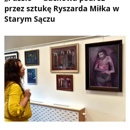
przez sztukę Ryszarda Miłka w
Starym Sączu