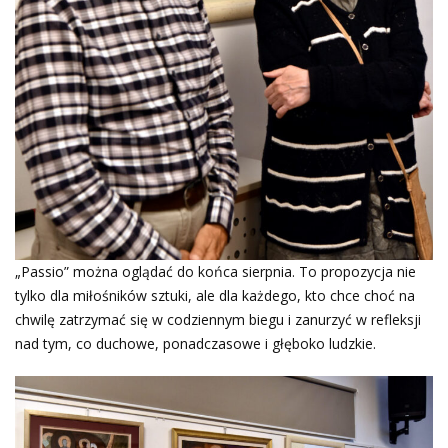
„Passio” można oglądać do końca sierpnia. To propozycja nie
tylko dla miłośników sztuki, ale dla każdego, kto chce choć na
chwilę zatrzymać się w codziennym biegu i zanurzyć w refleksji
nad tym, co duchowe, ponadczasowe i głęboko ludzkie.