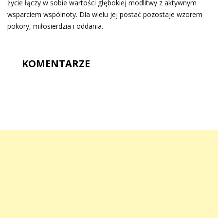
życie łączy w sobie wartości głębokiej modlitwy z aktywnym
wsparciem wspólnoty. Dla wielu jej postać pozostaje wzorem
pokory, miłosierdzia i oddania.
KOMENTARZE