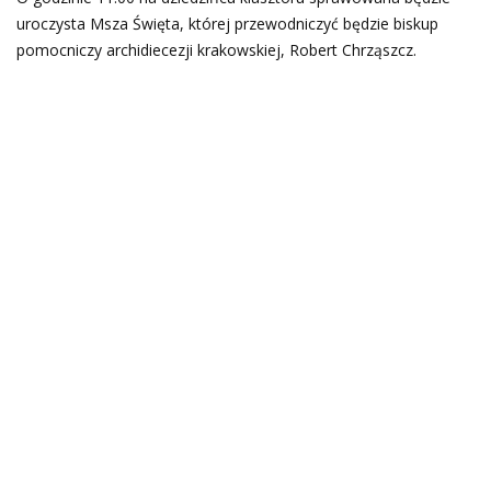
uroczysta Msza Święta, której przewodniczyć będzie biskup
pomocniczy archidiecezji krakowskiej, Robert Chrząszcz.