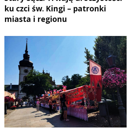
ku czci św. Kingi – patronki
miasta i regionu