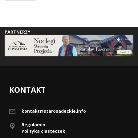
PARTNERZY
KONTAKT
kontakt@starosadeckie.info
Regulamin
Polityka ciasteczek