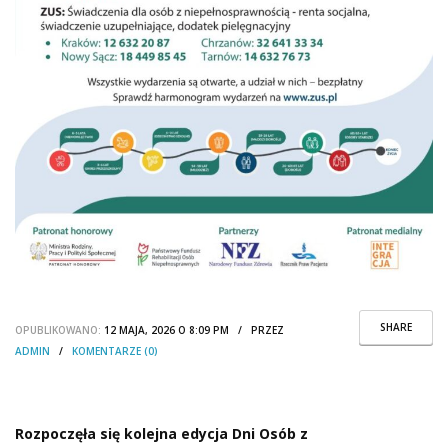
SHARE
OPUBLIKOWANO:
12 MAJA, 2026 O 8:09 PM / PRZEZ
ADMIN
/
KOMENTARZE (0)
Rozpoczęła się kolejna edycja Dni Osób z