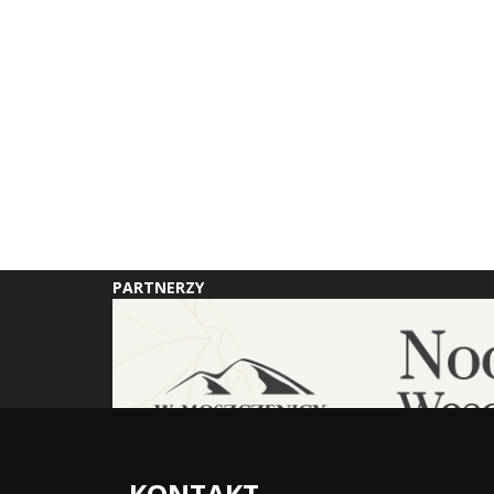
PARTNERZY
KONTAKT