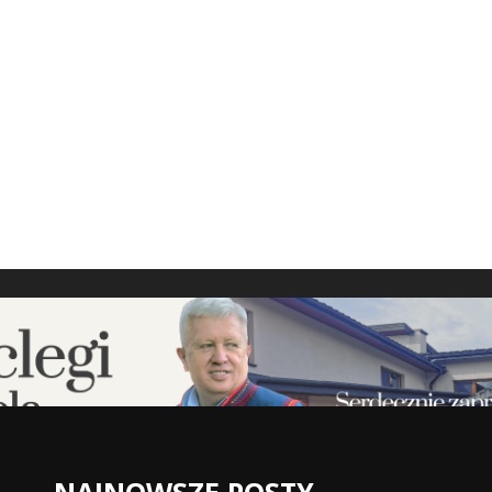
NAJNOWSZE POSTY