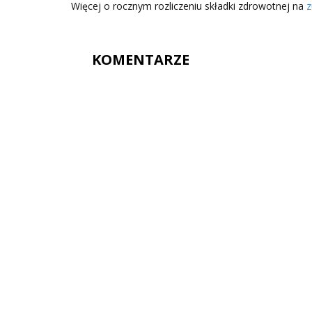
Więcej o rocznym rozliczeniu składki zdrowotnej na
z
KOMENTARZE