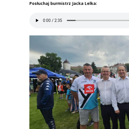
Posłuchaj burmistrz Jacka Lelka: