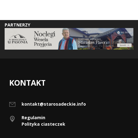
PARTNERZY
KONTAKT
kontakt@starosadeckie.info
Regulamin
Polityka ciasteczek