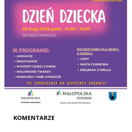
KOMENTARZE