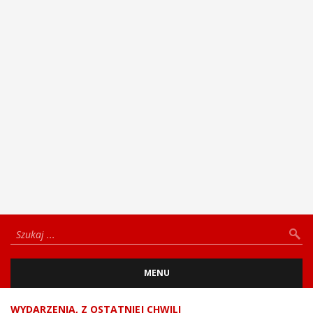
MENU
WYDARZENIA
,
Z OSTATNIEJ CHWILI