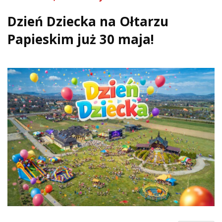
Dzień Dziecka na Ołtarzu
Papieskim już 30 maja!