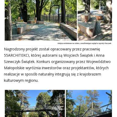
Nagrodzony projekt został opracowany przez pracownię
55ARCHITEKCI, której autorami są Wojciech Świątek i Anna
Szewczyk-Świątek. Konkurs organizowany przez Województwo
Małopolskie wyróżnia inwestorów oraz projektantów, których
realizacje w sposób naturalny integrują się z krajobrazem
kulturowym regionu.