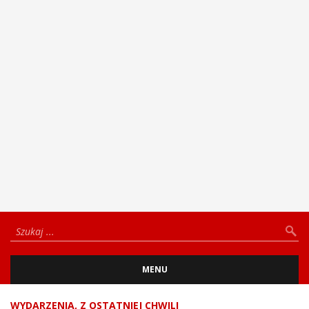
MENU
WYDARZENIA
,
Z OSTATNIEJ CHWILI