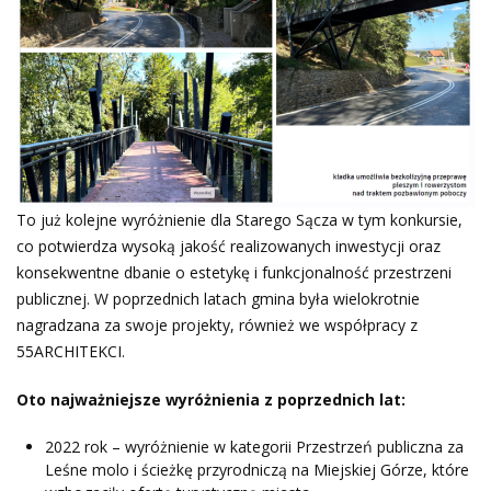
To już kolejne wyróżnienie dla Starego Sącza w tym konkursie,
co potwierdza wysoką jakość realizowanych inwestycji oraz
konsekwentne dbanie o estetykę i funkcjonalność przestrzeni
publicznej. W poprzednich latach gmina była wielokrotnie
nagradzana za swoje projekty, również we współpracy z
55ARCHITEKCI.
Oto najważniejsze wyróżnienia z poprzednich lat:
2022 rok – wyróżnienie w kategorii Przestrzeń publiczna za
Leśne molo i ścieżkę przyrodniczą na Miejskiej Górze, które