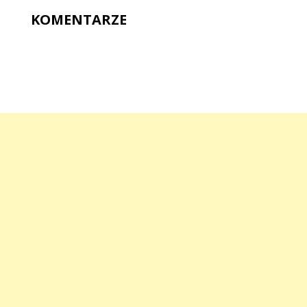
KOMENTARZE