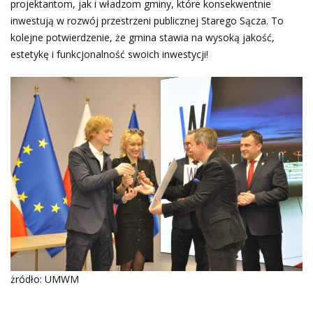
projektantom, jak i władzom gminy, które konsekwentnie
inwestują w rozwój przestrzeni publicznej Starego Sącza. To
kolejne potwierdzenie, że gmina stawia na wysoką jakość,
estetykę i funkcjonalność swoich inwestycji!
żródło: UMWM